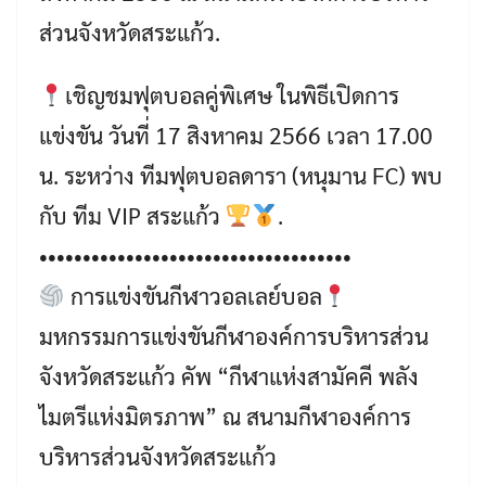
ส่วนจังหวัดสระแก้ว.
เชิญชมฟุตบอลคู่พิเศษ ในพิธีเปิดการ
แข่งขัน วันที่ 17 สิงหาคม 2566 เวลา 17.00
น. ระหว่าง ทีมฟุตบอลดารา (หนุมาน FC) พบ
กับ ทีม VIP สระแก้ว
.
••••••••••••••••••••••••••••••••••••
การแข่งขันกีฬาวอลเลย์บอล
มหกรรมการแข่งขันกีฬาองค์การบริหารส่วน
จังหวัดสระแก้ว คัพ “กีฬาแห่งสามัคคี พลัง
ไมตรีแห่งมิตรภาพ” ณ สนามกีฬาองค์การ
บริหารส่วนจังหวัดสระแก้ว