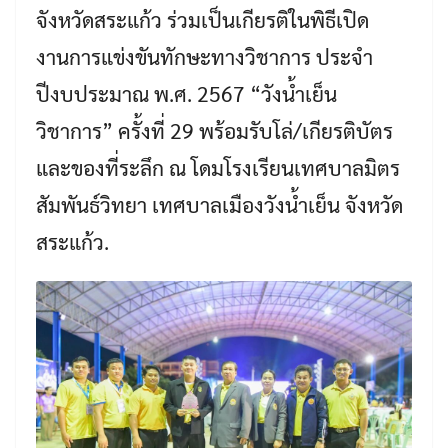
จังหวัดสระแก้ว ร่วมเป็นเกียรติในพิธีเปิด
งานการแข่งขันทักษะทางวิชาการ ประจำ
ปีงบประมาณ พ.ศ. 2567 “วังน้ำเย็น
วิชาการ” ครั้งที่ 29 พร้อมรับโล่/เกียรติบัตร
และของที่ระลึก ณ โดมโรงเรียนเทศบาลมิตร
สัมพันธ์วิทยา เทศบาลเมืองวังน้ำเย็น จังหวัด
สระแก้ว.