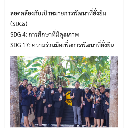
สอดคล้องกับเป้าหมายการพัฒนาที่ยั่งยืน
(SDGs)
SDG 4: การศึกษาที่มีคุณภาพ
SDG 17: ความร่วมมือเพื่อการพัฒนาที่ยั่งยืน
Search
Search
for: