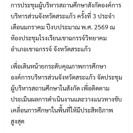
การประชุมผู้บริหารสถานศึกษาสังกัดองค์การ
บริหารส่วนจังหวัดสระแก้ว ครั้งที่ 3 ประจำ
เดือนมกราคม ปีงบประมาณ พ.ศ. 2569 ณ
ห้องประชุมโรงเรียนเขาฉกรรจ์วิทยาคม
อำเภอเขาฉกรรจ์ จังหวัดสระแก้ว
เพื่อเดินหน้ายกระดับคุณภาพการศึกษา
องค์การบริหารส่วนจังหวัดสระแก้ว จัดประชุม
ผู้บริหารสถานศึกษาในสังกัด เพื่อติดตาม
ประเมินผลการดำเนินงานและวางแนวทางขับ
เคลื่อนการศึกษาในพื้นที่ให้มีประสิทธิภาพ
สูงสุด