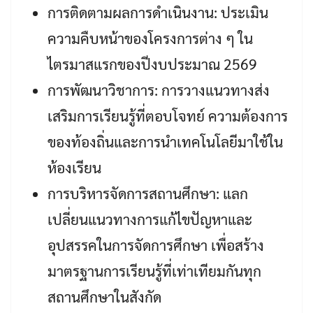
การติดตามผลการดำเนินงาน: ประเมิน
ความคืบหน้าของโครงการต่าง ๆ ใน
ไตรมาสแรกของปีงบประมาณ 2569
การพัฒนาวิชาการ: การวางแนวทางส่ง
เสริมการเรียนรู้ที่ตอบโจทย์ ความต้องการ
ของท้องถิ่นและการนำเทคโนโลยีมาใช้ใน
ห้องเรียน
การบริหารจัดการสถานศึกษา: แลก
เปลี่ยนแนวทางการแก้ไขปัญหาและ
อุปสรรคในการจัดการศึกษา เพื่อสร้าง
มาตรฐานการเรียนรู้ที่เท่าเทียมกันทุก
สถานศึกษาในสังกัด