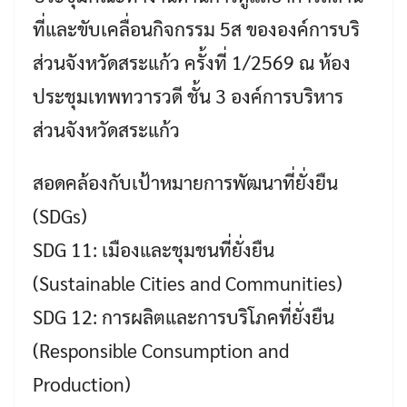
ที่และขับเคลื่อนกิจกรรม 5ส ขององค์การบริ
ส่วนจังหวัดสระแก้ว ครั้งที่ 1/2569 ณ ห้อง
ประชุมเทพทวารวดี ชั้น 3 องค์การบริหาร
ส่วนจังหวัดสระแก้ว
สอดคล้องกับเป้าหมายการพัฒนาที่ยั่งยืน
(SDGs)
SDG 11: เมืองและชุมชนที่ยั่งยืน
(Sustainable Cities and Communities)
SDG 12: การผลิตและการบริโภคที่ยั่งยืน
(Responsible Consumption and
Production)