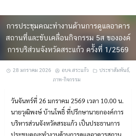
Skip
to
content
การประชุมคณะทำงานด้านการดูแลอาคาร
สถานที่และขับเคลื่อนกิจกรรม 5ส ขององค์
การบริส่วนจังหวัดสระแก้ว ครั้งที่ 1/2569
28 มกราคม 2026
อบจ.สระแก้ว
ประชาสัมพันธ์
,
ภาพ-กิจกรรม
วันจันทร์ที่ 26 มกราคม 2569 เวลา 10.00 น.
นายวุฒิพงษ์ บ้านโพธิ์ ที่ปรึกษานายกองค์การ
บริหารส่วนจังหวัดสระแก้ว เป็นประธานการ
ประชุมคณะทำงานด้านการดูแลอาคารสถาน