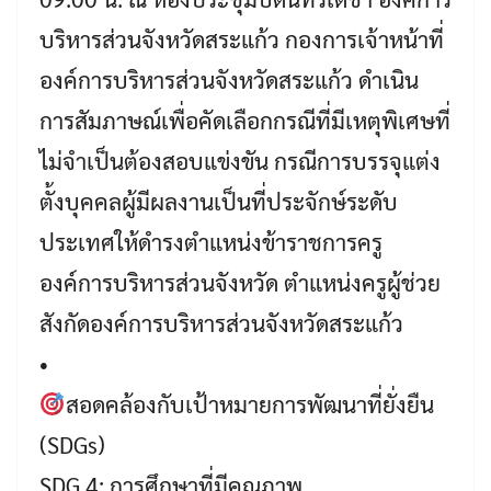
บริหารส่วนจังหวัดสระแก้ว กองการเจ้าหน้าที่
องค์การบริหารส่วนจังหวัดสระแก้ว ดำเนิน
การสัมภาษณ์เพื่อคัดเลือกกรณีที่มีเหตุพิเศษที่
ไม่จำเป็นต้องสอบแข่งขัน กรณีการบรรจุแต่ง
ตั้งบุคคลผู้มีผลงานเป็นที่ประจักษ์ระดับ
ประเทศให้ดำรงตำแหน่งข้าราชการครู
องค์การบริหารส่วนจังหวัด ตำแหน่งครูผู้ช่วย
สังกัดองค์การบริหารส่วนจังหวัดสระแก้ว
•
สอดคล้องกับเป้าหมายการพัฒนาที่ยั่งยืน
(SDGs)
SDG 4: การศึกษาที่มีคุณภาพ