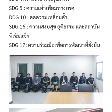
SDG 5 : ความเท่าเทียมทางเพศ
DDG 10 : ลดความเหลื่อมล้ำ
SDG 16 : ความสงบสุข ยุติธรรม และสถาบัน
ที่เข้มแข็ง
SDG 17: ความร่วมมือเพื่อการพัฒนาที่ยั่งยืน