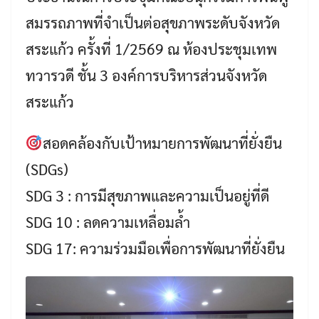
สมรรถภาพที่จำเป็นต่อสุขภาพระดับจังหวัด
สระแก้ว ครั้งที่ 1/2569 ณ ห้องประชุมเทพ
ทวารวดี ชั้น 3 องค์การบริหารส่วนจังหวัด
สระแก้ว
สอดคล้องกับเป้าหมายการพัฒนาที่ยั่งยืน
(SDGs)
SDG 3 : การมีสุขภาพและความเป็นอยู่ที่ดี
SDG 10 : ลดความเหลื่อมล้ำ
SDG 17: ความร่วมมือเพื่อการพัฒนาที่ยั่งยืน