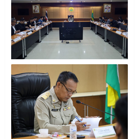
Search