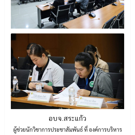
อบจ.สระแก้ว
ผู้ช่วยนักวิชาการประชาสัมพันธ์ ที่ องค์การบริหาร