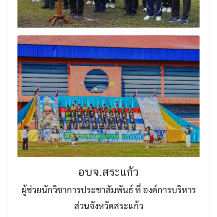
อบจ.สระแก้ว
ผู้ช่วยนักวิชาการประชาสัมพันธ์ ที่ องค์การบริหาร
ส่วนจังหวัดสระแก้ว