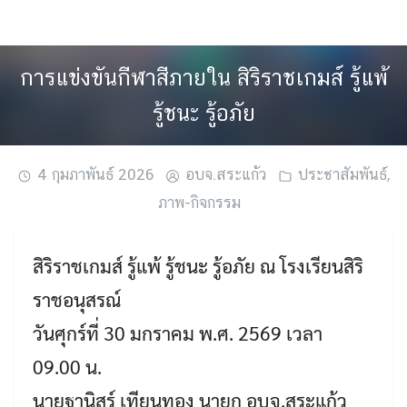
Skip
to
content
การแข่งขันกีฬาสีภายใน สิริราชเกมส์ รู้แพ้
รู้ชนะ รู้อภัย
4 กุมภาพันธ์ 2026
อบจ.สระแก้ว
ประชาสัมพันธ์
,
ภาพ-กิจกรรม
สิริราชเกมส์ รู้แพ้ รู้ชนะ รู้อภัย ณ โรงเรียนสิริ
ราชอนุสรณ์
วันศุกร์ที่ 30 มกราคม พ.ศ. 2569 เวลา
09.00 น.
นายฐานิสร์ เทียนทอง นายก อบจ.สระแก้ว