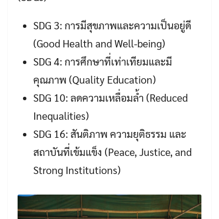
SDG 3: การมีสุขภาพและความเป็นอยู่ดี
(Good Health and Well-being)
SDG 4: การศึกษาที่เท่าเทียมและมี
คุณภาพ (Quality Education)
SDG 10: ลดความเหลื่อมล้ำ (Reduced
Inequalities)
SDG 16: สันติภาพ ความยุติธรรม และ
สถาบันที่เข้มแข็ง (Peace, Justice, and
Strong Institutions)