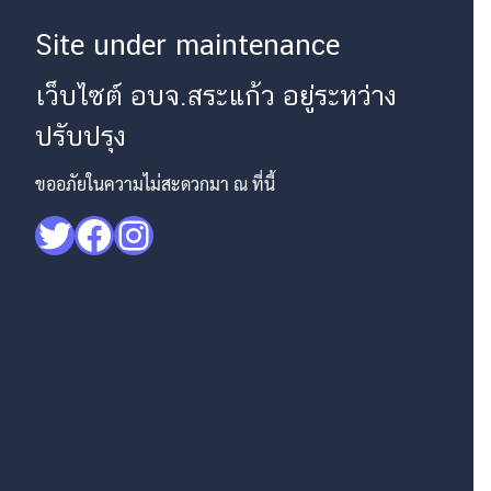
Site under maintenance
เว็บไซต์ อบจ.สระแก้ว อยู่ระหว่าง
ปรับปรุง
ขออภัยในความไม่สะดวกมา ณ ที่นี้
Twitter
Facebook
Instagram