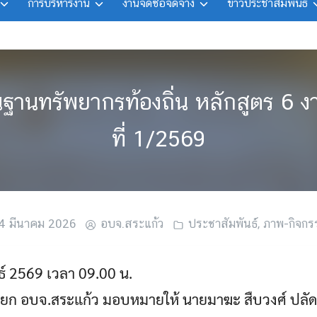
การบริหารงาน
งานจัดซื้อจัดจ้าง
ข่าวประชาสัมพันธ์
านทรัพยากรท้องถิ่น หลักสูตร 6 งา
ที่ 1/2569
4 มีนาคม 2026
อบจ.สระแก้ว
ประชาสัมพันธ์
,
ภาพ-กิจกร
นธ์ 2569 เวลา 09.00 น.
ายก อบจ.สระแก้ว มอบหมายให้ นายมาฆะ สืบวงศ์ ปลั