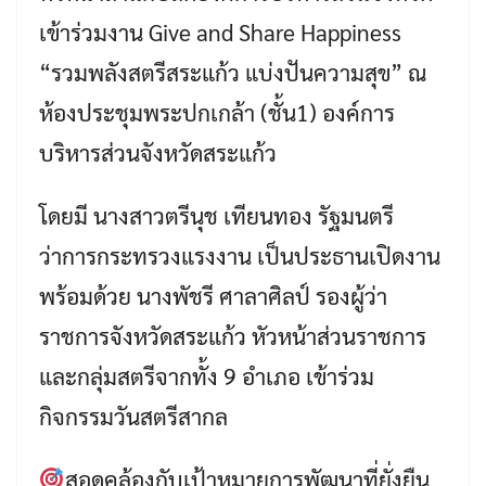
เข้าร่วมงาน Give and Share Happiness
“รวมพลังสตรีสระแก้ว แบ่งปันความสุข” ณ
ห้องประชุมพระปกเกล้า (ชั้น1) องค์การ
บริหารส่วนจังหวัดสระแก้ว
โดยมี นางสาวตรีนุช เทียนทอง รัฐมนตรี
ว่าการกระทรวงแรงงาน เป็นประธานเปิดงาน
พร้อมด้วย นางพัชรี ศาลาศิลป์ รองผู้ว่า
ราชการจังหวัดสระแก้ว หัวหน้าส่วนราชการ
และกลุ่มสตรีจากทั้ง 9 อำเภอ เข้าร่วม
กิจกรรมวันสตรีสากล
สอดคล้องกับเป้าหมายการพัฒนาที่ยั่งยืน