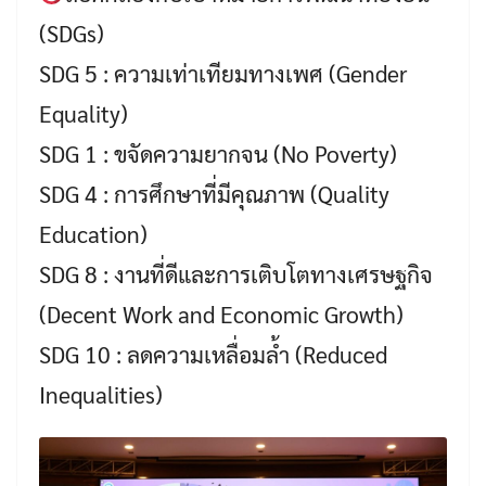
(SDGs)
SDG 5 : ความเท่าเทียมทางเพศ (Gender
Equality)
SDG 1 : ขจัดความยากจน (No Poverty)
SDG 4 : การศึกษาที่มีคุณภาพ (Quality
Education)
SDG 8 : งานที่ดีและการเติบโตทางเศรษฐกิจ
(Decent Work and Economic Growth)
SDG 10 : ลดความเหลื่อมล้ำ (Reduced
Inequalities)