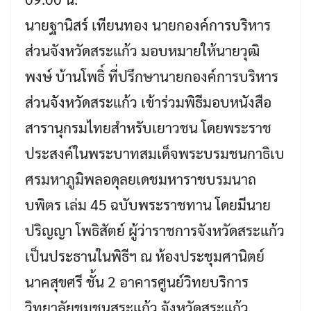
นายฐานิสร์ เทียนทอง นายกองค์การบริหาร
ส่วนจังหวัดสระแก้ว มอบหมายให้นายวุฒิ
พงษ์ บ้านโพธิ์ ที่ปรึกษานายกองค์การบริหาร
ส่วนจังหวัดสระแก้ว เข้าร่วมพิธีมอบหนังสือ
สารานุกรมไทยสำหรับเยาวชน โดยพระราช
ประสงค์ในพระบาทสมเด็จพระบรมชนกาธิเบ
ศรมหาภูมิพลอดุลยเดชมหาราชบรมนาถ
บพิตร เล่ม 45 ฉบับพระราชทาน โดยมีนาย
ปริญญา โพธิสัตย์ ผู้ว่าราชการจังหวัดสระแก้ว
เป็นประธานในพิธีฯ ณ ห้องประชุมศานิตย์
นาคสุขศรี ชั้น 2 อาคารศูนย์วิทยบริการ
วิทยาลัยชุมชนสระแก้ว จังหวัดสระแก้ว