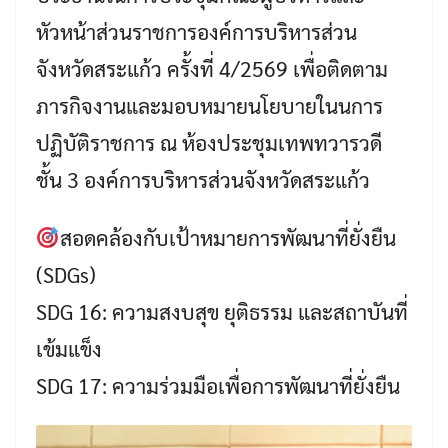
หัวหน้าส่วนราชการองค์การบริหารส่วน
จังหวัดสระแก้ว ครั้งที่ 4/2569 เพื่อติดตาม
ภารกิจงานและมอบหมายนโยบายในนการ
ปฏิบัติราชการ ณ ห้องประชุมเทพทวารวดี
ชั้น 3 องค์การบริหารส่วนจังหวัดสระแก้ว
สอดคล้องกับเป้าหมายการพัฒนาที่ยั่งยืน
(SDGs)
SDG 16: ความสงบสุข ยุติธรรม และสถาบันที่
เข้มแข็ง
SDG 17: ความร่วมมือเพื่อการพัฒนาที่ยั่งยืน