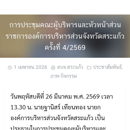
Skip
to
content
การประชุมคณะผู้บริหารและหัวหน้าส่วน
ราชการองค์การบริหารส่วนจังหวัดสระแก้ว
ครั้งที่ 4/2569
1 เมษายน 2026
อบจ.สระแก้ว
ประชาสัมพันธ์
,
ภาพ-กิจกรรม
วันพฤหัสบดีที่ 26 มีนาคม พ.ศ. 2569 เวลา
13.30 น. นายฐานิสร์ เทียนทอง นายก
องค์การบริหารส่วนจังหวัดสระแก้ว เป็น
ประธานในการประชุมคณะผู้บริหารและ