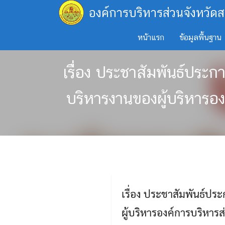
Skip
องค์การบริหารส่วนจังหวัดส
to
content
หน้าแรก
ข้อมูลพื้นฐาน
เรื่อง ประชาสัมพันธ์ปร
บริหารงานของผู้บริหาร
เรื่อง ประชาสัมพันธ์ป
ผู้บริหารองค์การบริหา