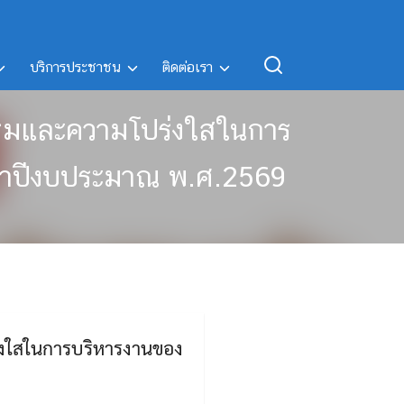
บริการประชาชน
ติดต่อเรา
ธรรมและความโปร่งใสในการ
ะจำปีงบประมาณ พ.ศ.2569
ร่งใสในการบริหารงานของ