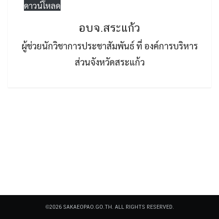
ดาวน์โหลด
อบจ.สระแก้ว
ผู้ช่วยนักวิชาการประชาสัมพันธ์ ที่ องค์การบริหาร
ส่วนจังหวัดสระแก้ว
Search
Search
for:
©2026 SAKAEOPAO.GO.TH. ALL RIGHTS RESERVED.