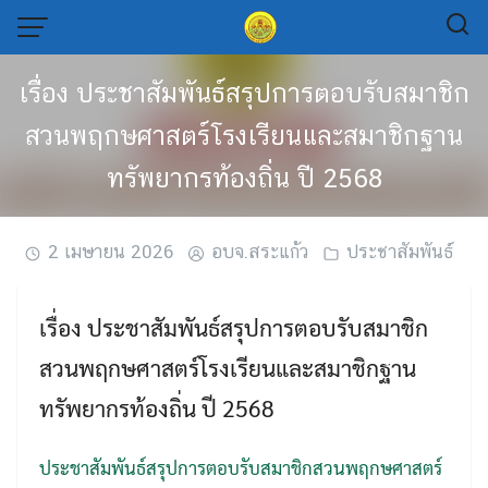
Skip
to
content
เรื่อง ประชาสัมพันธ์สรุปการตอบรับสมาชิก
สวนพฤกษศาสตร์โรงเรียนและสมาชิกฐาน
ทรัพยากรท้องถิ่น ปี 2568
2 เมษายน 2026
อบจ.สระแก้ว
ประชาสัมพันธ์
เรื่อง ประชาสัมพันธ์สรุปการตอบรับสมาชิก
สวนพฤกษศาสตร์โรงเรียนและสมาชิกฐาน
ทรัพยากรท้องถิ่น ปี 2568
ประชาสัมพันธ์สรุปการตอบรับสมาชิกสวนพฤกษศาสตร์