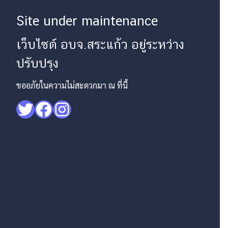
Site under maintenance
เว็บไซต์ อบจ.สระแก้ว อยู่ระหว่าง
ปรับปรุง
ขออภัยในความไม่สะดวกมา ณ ที่นี้
Twitter
Facebook
Instagram